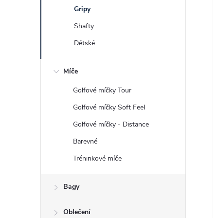
Gripy
Shafty
Dětské
Míče
Golfové míčky Tour
Golfové míčky Soft Feel
Golfové míčky - Distance
Barevné
Tréninkové míče
Bagy
Oblečení