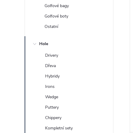
Golfové bagy
Golfové boty
Ostatní
Hole
Drivery
Dřeva
Hybridy
Irons
Wedge
Puttery
Chippery
Kompletní sety