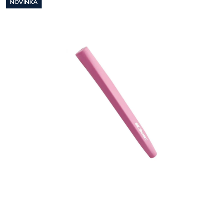
NOVINKA