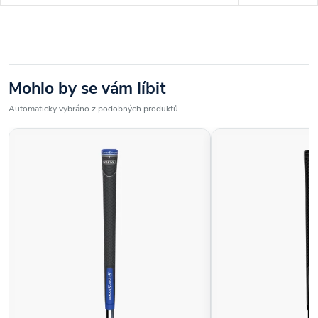
Mohlo by se vám líbit
Automaticky vybráno z podobných produktů