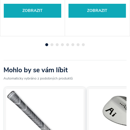
ZOBRAZIT
ZOBRAZIT
Mohlo by se vám líbit
Automaticky vybráno z podobných produktů