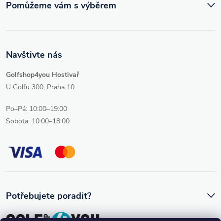
Pomůžeme vám s výběrem
Navštivte nás
Golfshop4you Hostivař
U Golfu 300, Praha 10
Po–Pá: 10:00–19:00
Sobota: 10:00–18:00
Potřebujete poradit?