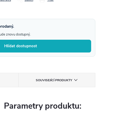
prodaný.
bude znovu dostupný.
Hlídat dostupnost
SOUVISEJÍCÍ PRODUKTY
Parametry produktu: