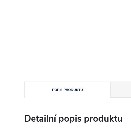
POPIS PRODUKTU
Detailní popis produktu