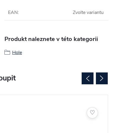
EAN
:
Zvolte variantu
Produkt naleznete v této kategorii
Hole
oupit
♡