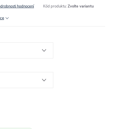
drobnosti hodnocení
Kód produktu:
Zvolte variantu
ace