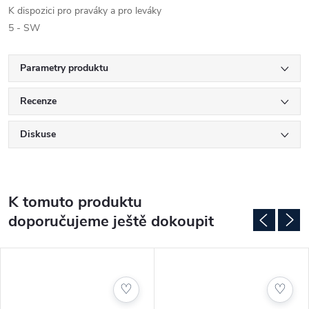
K dispozici pro praváky a pro leváky
5 - SW
Parametry produktu
Recenze
Diskuse
K tomuto produktu
doporučujeme ještě dokoupit
♡
♡