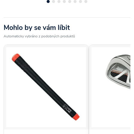
Mohlo by se vám líbit
Automaticky vybráno z podobných produktů