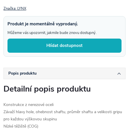
Značka:
LYNX
Produkt je momentálně vyprodaný.
Můžeme vás upozornit, jakmile bude znovu dostupný.
Hlídat dostupnost
Popis produktu
Detailní popis produktu
Konstrukce z nerezové oceli
Závaží hlavy hole, ohebnost shaftu, průměr shaftu a velikosti gripu
pro každou výškovou skupinu
Nízké těžiště (COG)