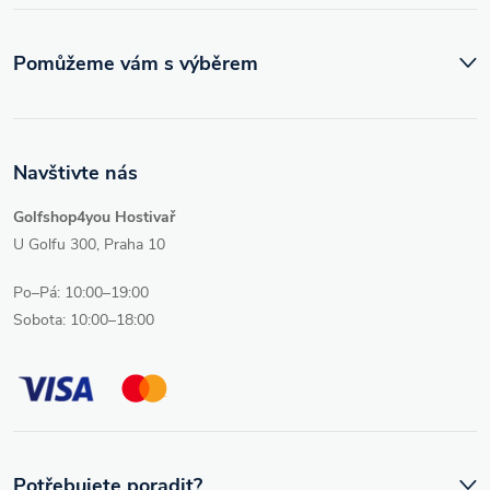
Pomůžeme vám s výběrem
Navštivte nás
Golfshop4you Hostivař
U Golfu 300, Praha 10
Po–Pá: 10:00–19:00
Sobota: 10:00–18:00
Potřebujete poradit?