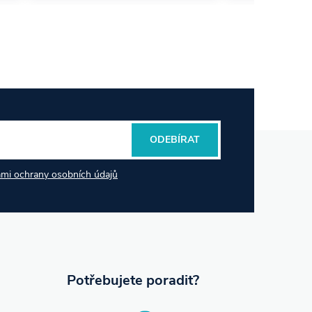
ODEBÍRAT
mi ochrany osobních údajů
Potřebujete poradit?