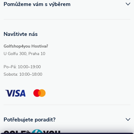
Pomůžeme vám s výběrem
Navštivte nás
Golfshop4you Hostivař
U Golfu 300, Praha 10
Po–Pá: 10:00–19:00
Sobota: 10:00–18:00
Potřebujete poradit?