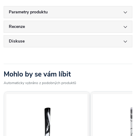
Parametry produktu
Recenze
Diskuse
Mohlo by se vám líbit
Automaticky vybráno z podobných produktů