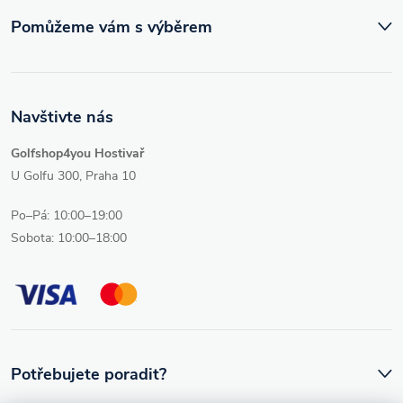
Pomůžeme vám s výběrem
Navštivte nás
Golfshop4you Hostivař
U Golfu 300, Praha 10
Po–Pá: 10:00–19:00
Sobota: 10:00–18:00
Potřebujete poradit?