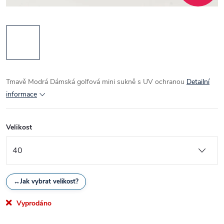
Tmavě Modrá Dámská golfová mini sukně s UV ochranou
Detailní
informace
Velikost
↔
Jak vybrat velikost?
Vyprodáno