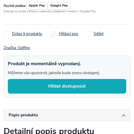
Rychlá platba:
Apple Pay
Google Pay
Zobrazí se podle zařízení a aktivních platebních metod v Shoptet Pay.
Dotaz k produktu
Hlídací pes
Sdílet
Značka:
Golfino
Produkt je momentálně vyprodaný.
Můžeme vás upozornit, jakmile bude znovu dostupný.
Hlídat dostupnost
Popis produktu
Detailní popis produktu