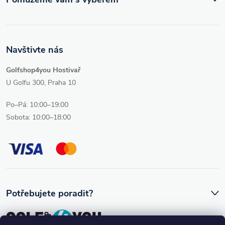
Navštivte nás
Golfshop4you Hostivař
U Golfu 300, Praha 10
Po–Pá: 10:00–19:00
Sobota: 10:00–18:00
Potřebujete poradit?