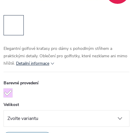
Elegantní golfové kraťasy pro dámy s pohodlným střihem a
praktickými detaily. Oblečení pro golfistky, které nezklame ani mimo
hřiště.
Detailní informace
Barevné provedení
Velikost