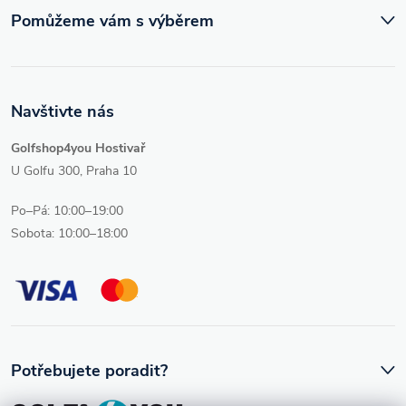
Pomůžeme vám s výběrem
Navštivte nás
Golfshop4you Hostivař
U Golfu 300, Praha 10
Po–Pá: 10:00–19:00
Sobota: 10:00–18:00
Potřebujete poradit?