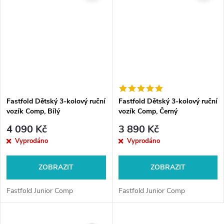
Fastfold Dětský 3-kolový ruční
Fastfold Dětský 3-kolový ruční
vozík Comp, Bílý
vozík Comp, Černý
4 090 Kč
3 890 Kč
Vyprodáno
Vyprodáno
ZOBRAZIT
ZOBRAZIT
Fastfold Junior Comp
Fastfold Junior Comp