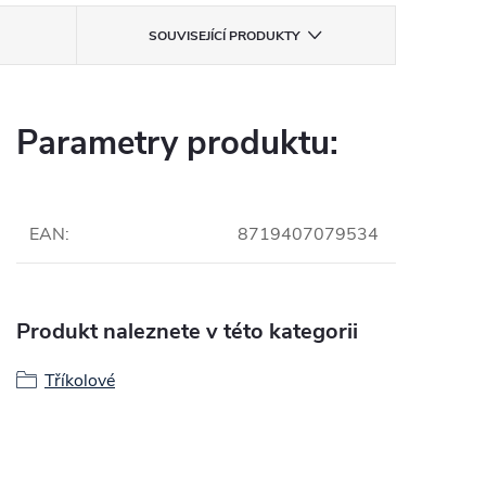
SOUVISEJÍCÍ PRODUKTY
Parametry produktu:
EAN
:
8719407079534
Produkt naleznete v této kategorii
Tříkolové