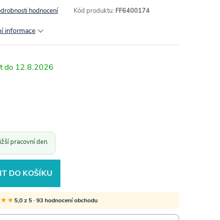
drobnosti hodnocení
Kód produktu:
FF6400174
ní informace
12.8.2026
žší pracovní den.
IT DO KOŠÍKU
★★★
5,0 z 5 · 93 hodnocení obchodu