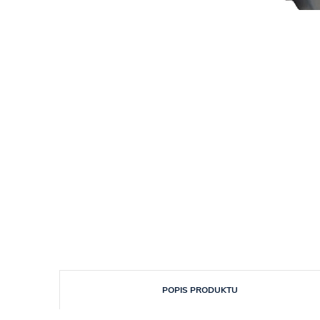
POPIS PRODUKTU