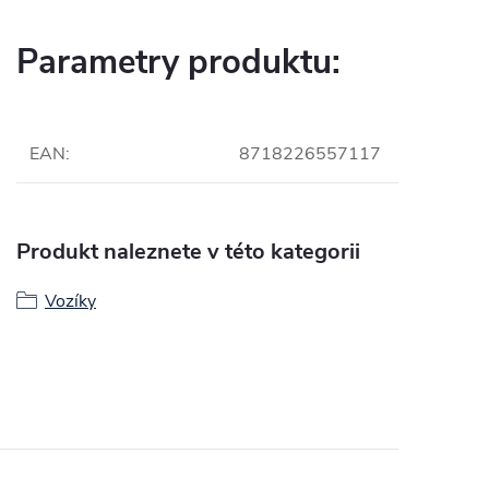
Parametry produktu:
EAN
:
8718226557117
Produkt naleznete v této kategorii
Vozíky