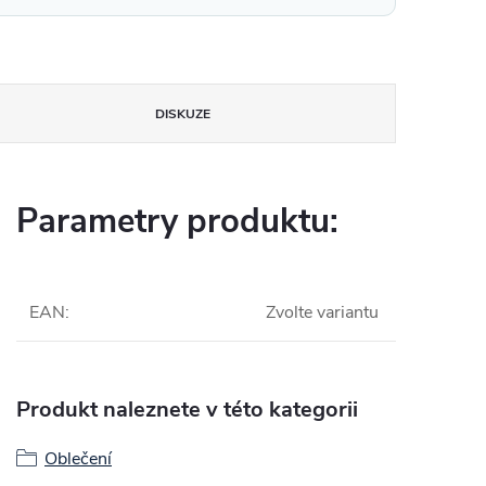
DISKUZE
Parametry produktu:
EAN
:
Zvolte variantu
Produkt naleznete v této kategorii
Oblečení