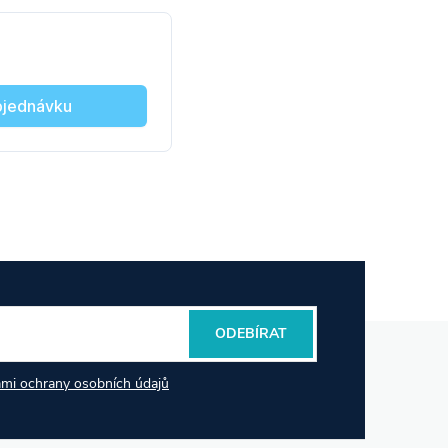
ODEBÍRAT
mi ochrany osobních údajů