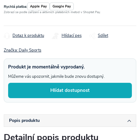
Rychlá platba:
Apple Pay
Google Pay
Zobrazí se podle zařízení a aktivních platebních metod v Shoptet Pay.
Dotaz k produktu
Hlídací pes
Sdílet
Značka:
Daily Sports
Produkt je momentálně vyprodaný.
Můžeme vás upozornit, jakmile bude znovu dostupný.
Hlídat dostupnost
Popis produktu
Detailní popis produktu