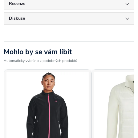
Recenze
Diskuse
Mohlo by se vám líbit
Automaticky vybráno z podobných produktů