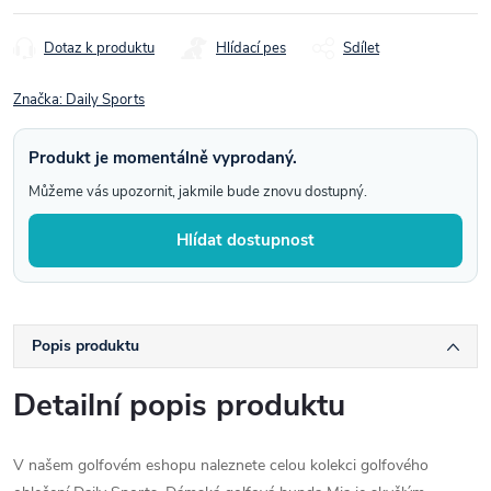
cena:
Dotaz k produktu
Hlídací pes
Sdílet
Značka:
Daily Sports
Produkt je momentálně vyprodaný.
Můžeme vás upozornit, jakmile bude znovu dostupný.
Hlídat dostupnost
Popis produktu
Detailní popis produktu
V našem golfovém eshopu naleznete celou kolekci golfového