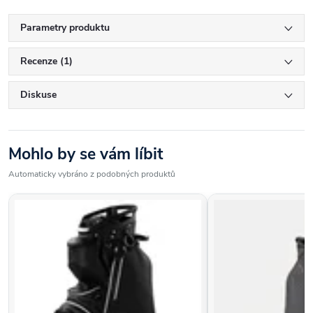
Parametry produktu
Recenze (1)
Diskuse
Mohlo by se vám líbit
Automaticky vybráno z podobných produktů