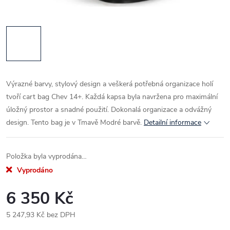
Výrazné barvy, stylový design a veškerá potřebná organizace holí
tvoří cart bag Chev 14+. Každá kapsa byla navržena pro maximální
úložný prostor a snadné použití. Dokonalá organizace a odvážný
design. Tento bag je v Tmavě Modré barvě.
Detailní informace
Položka byla vyprodána…
Vyprodáno
6 350 Kč
5 247,93 Kč bez DPH
Měrná