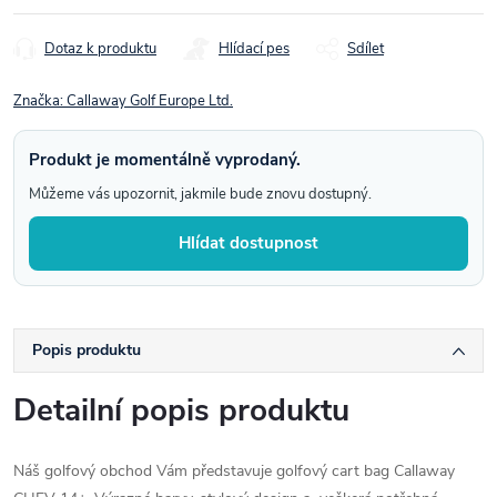
cena:
Dotaz k produktu
Hlídací pes
Sdílet
Značka:
Callaway Golf Europe Ltd.
Produkt je momentálně vyprodaný.
Můžeme vás upozornit, jakmile bude znovu dostupný.
Hlídat dostupnost
Popis produktu
Detailní popis produktu
Náš golfový obchod Vám představuje golfový cart bag Callaway