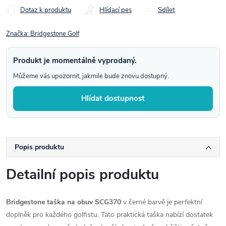
Dotaz k produktu
Hlídací pes
Sdílet
Značka:
Bridgestone Golf
Produkt je momentálně vyprodaný.
Můžeme vás upozornit, jakmile bude znovu dostupný.
Hlídat dostupnost
Popis produktu
Detailní popis produktu
Bridgestone taška na obuv SCG370
v černé barvě je perfektní
doplněk pro každého golfistu. Tato praktická taška nabízí dostatek