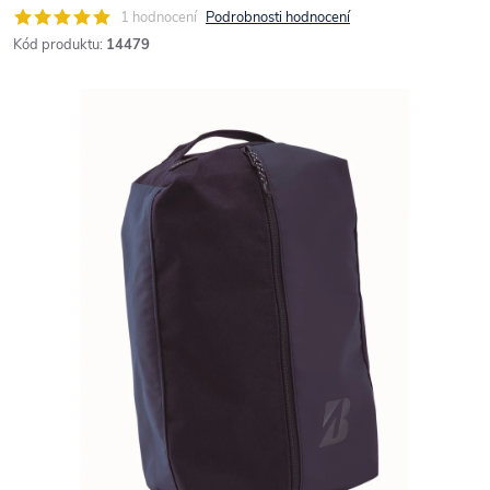
1 hodnocení
Podrobnosti hodnocení
Kód produktu:
14479