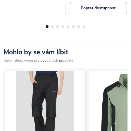
Poptat dostupnost
Mohlo by se vám líbit
Automaticky vybráno z podobných produktů