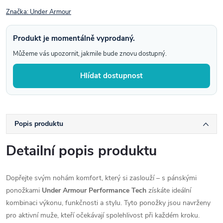
Značka:
Under Armour
Produkt je momentálně vyprodaný.
Můžeme vás upozornit, jakmile bude znovu dostupný.
Hlídat dostupnost
Popis produktu
Detailní popis produktu
Dopřejte svým nohám komfort, který si zaslouží – s pánskými
ponožkami
Under Armour Performance Tech
získáte ideální
kombinaci výkonu, funkčnosti a stylu. Tyto ponožky jsou navrženy
pro aktivní muže, kteří očekávají spolehlivost při každém kroku.