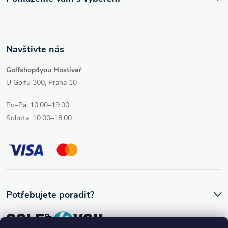
Navštivte nás
Golfshop4you Hostivař
U Golfu 300, Praha 10
Po–Pá: 10:00–19:00
Sobota: 10:00–18:00
Potřebujete poradit?