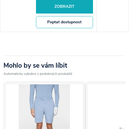
ZOBRAZIT
Poptat dostupnost
Mohlo by se vám líbit
Automaticky vybráno z podobných produktů