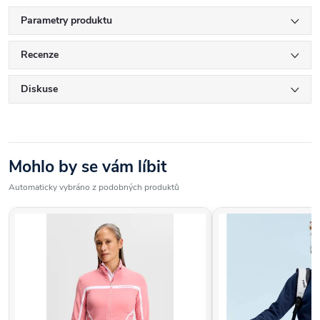
Parametry produktu
Recenze
Diskuse
Mohlo by se vám líbit
Automaticky vybráno z podobných produktů