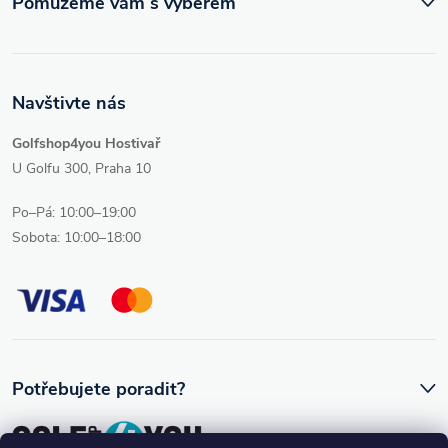
Pomůžeme vám s výběrem
Navštivte nás
Golfshop4you Hostivař
U Golfu 300, Praha 10
Po–Pá: 10:00–19:00
Sobota: 10:00–18:00
Potřebujete poradit?