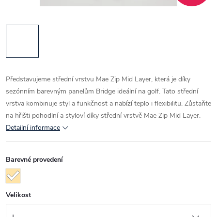
Představujeme střední vrstvu Mae Zip Mid Layer, která je díky
sezónním barevným panelům Bridge ideální na golf. Tato střední
vrstva kombinuje styl a funkčnost a nabízí teplo i flexibilitu. Zůstaňte
na hřišti pohodlní a styloví díky střední vrstvě Mae Zip Mid Layer.
Detailní informace
Barevné provedení
Velikost