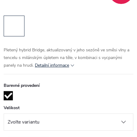
Pletený hybrid Bridge, aktualizovaný v jeho sezóně ve směsi vlny a
tencelu s milánským úpletem na těle, v kombinaci s vycpanými
panely na hrudi.
Detailní informace
Barevné provedení
Velikost