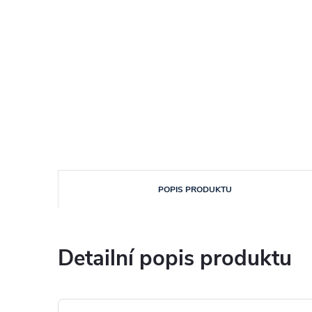
POPIS PRODUKTU
Detailní popis produktu