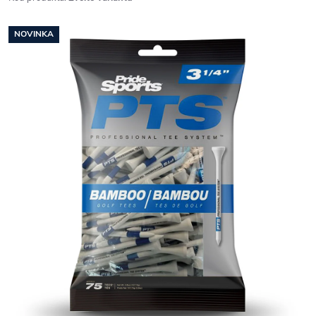
NOVINKA