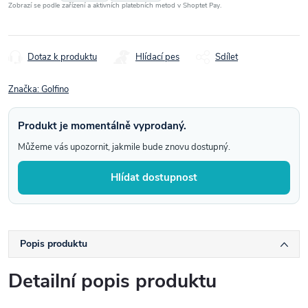
Zobrazí se podle zařízení a aktivních platebních metod v Shoptet Pay.
Dotaz k produktu
Hlídací pes
Sdílet
Značka:
Golfino
Produkt je momentálně vyprodaný.
Můžeme vás upozornit, jakmile bude znovu dostupný.
Hlídat dostupnost
Popis produktu
Detailní popis produktu