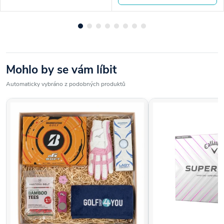
Mohlo by se vám líbit
Automaticky vybráno z podobných produktů