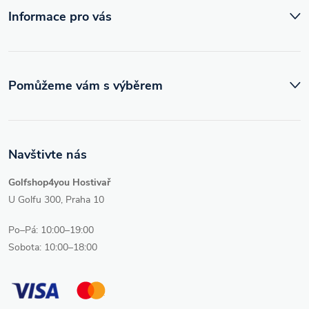
Informace pro vás
Pomůžeme vám s výběrem
Navštivte nás
Golfshop4you Hostivař
U Golfu 300, Praha 10
Po–Pá: 10:00–19:00
Sobota: 10:00–18:00