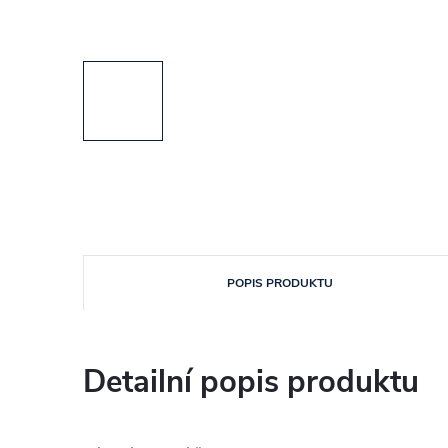
POPIS PRODUKTU
Detailní popis produktu