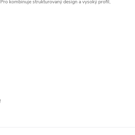
Pro kombinuje strukturovaný design a vysoký profil,
!