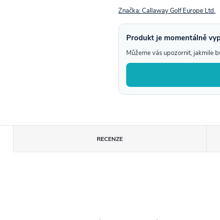
Značka:
Callaway Golf Europe Ltd.
Produkt je momentálně vy
Můžeme vás upozornit, jakmile 
RECENZE