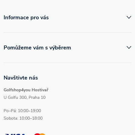
í
Informace pro vás
Pomůžeme vám s výběrem
Navštivte nás
Golfshop4you Hostivař
U Golfu 300, Praha 10
Po–Pá: 10:00–19:00
Sobota: 10:00–18:00