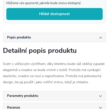
Můžeme vás upozornit, jakmile bude znovu dostupný.
Hlídat dostupnost
Popis produktu
Detailní popis produktu
Svetr s véčkovým výstřihem, díky kterému bude váš obličej vypadat
elegantně a snadno se bude vrstvit s košilí. Protože má vynikající
elasticitu, snadno se nosí a neprofoukne. Protože má jednoduchý
design, lze jej použít i jako vnitřní vrstvu, když je chladno.
Parametry produktu
Recenze