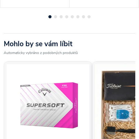
Mohlo by se vám líbit
Automaticky vybráno z podobných produktů