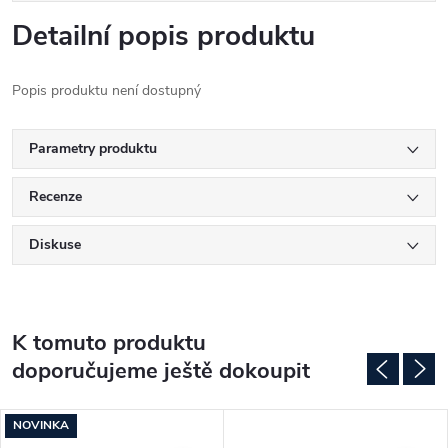
Detailní popis produktu
Popis produktu není dostupný
Parametry produktu
Recenze
Diskuse
K tomuto produktu
doporučujeme ještě dokoupit
NOVINKA