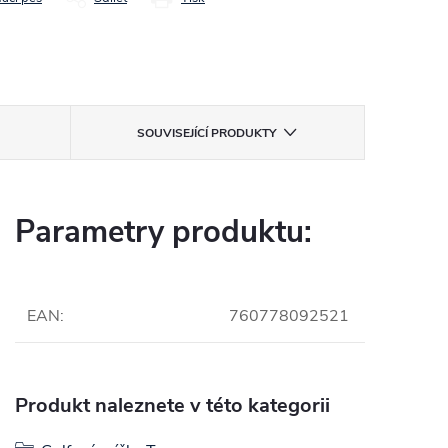
SOUVISEJÍCÍ PRODUKTY
Parametry produktu:
EAN
:
760778092521
Produkt naleznete v této kategorii