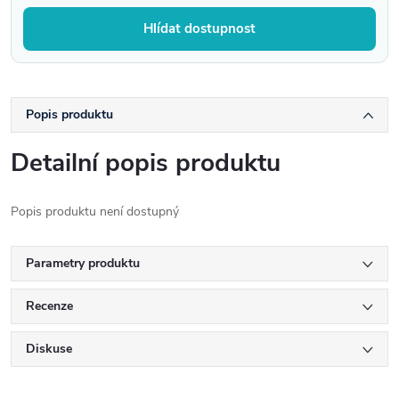
Hlídat dostupnost
Popis produktu
Detailní popis produktu
Popis produktu není dostupný
Parametry produktu
Recenze
Diskuse