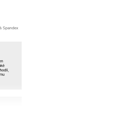
0% Spandex