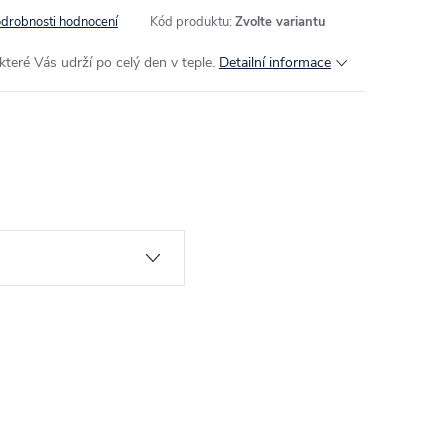
drobnosti hodnocení
Kód produktu:
Zvolte variantu
eré Vás udrží po celý den v teple.
Detailní informace