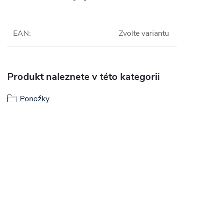
EAN
:
Zvolte variantu
Produkt naleznete v této kategorii
Ponožky