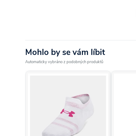
Mohlo by se vám líbit
Automaticky vybráno z podobných produktů