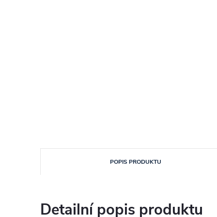
POPIS PRODUKTU
Detailní popis produktu