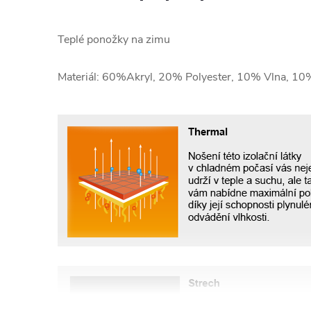
Teplé ponožky na zimu
Materiál: 60%Akryl, 20% Polyester, 10% Vlna, 1