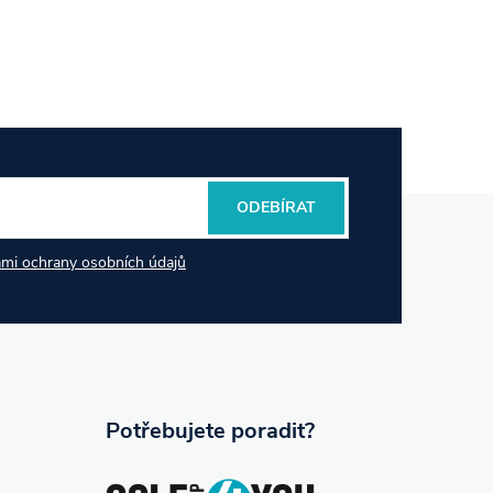
ODEBÍRAT
mi ochrany osobních údajů
Potřebujete poradit?