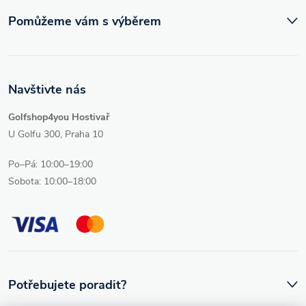
Pomůžeme vám s výběrem
Navštivte nás
Golfshop4you Hostivař
U Golfu 300, Praha 10
Po–Pá: 10:00–19:00
Sobota: 10:00–18:00
Potřebujete poradit?