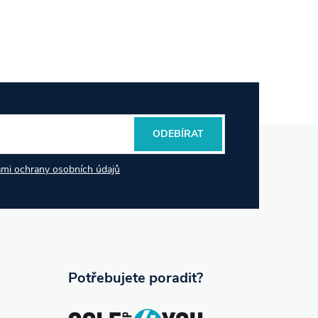
ODEBÍRAT
mi ochrany osobních údajů
Potřebujete poradit?