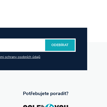
ODEBÍRAT
mi ochrany osobních údajů
Potřebujete poradit?