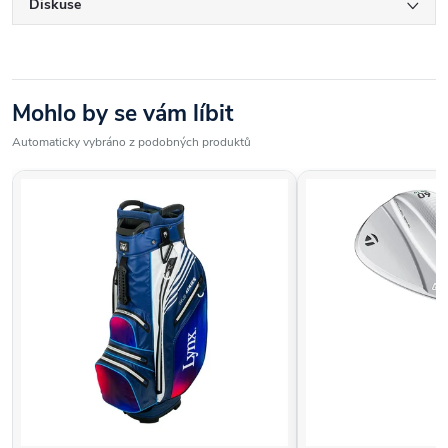
Diskuse
Mohlo by se vám líbit
Automaticky vybráno z podobných produktů