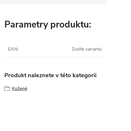
Parametry produktu:
EAN
:
Zvolte variantu
Produkt naleznete v této kategorii
Kožené