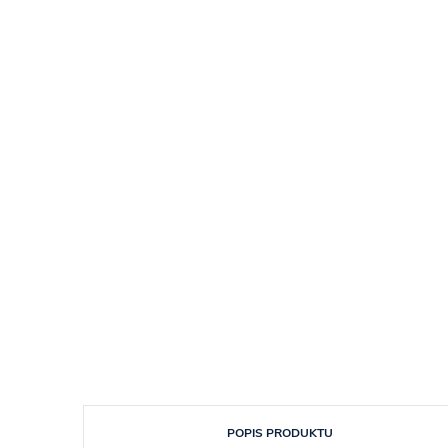
POPIS PRODUKTU