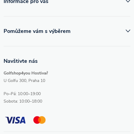
Informace pro vás
Pomůžeme vám s výběrem
Navštivte nás
Golfshop4you Hostivař
U Golfu 300, Praha 10
Po–Pá: 10:00–19:00
Sobota: 10:00–18:00