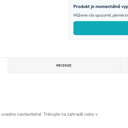
Produkt je momentálně vy
Můžeme vás upozornit, jakmile 
RECENZE
 snadno nastavitelné. Trénujte na zahradě nebo v