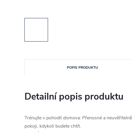
POPIS PRODUKTU
Detailní popis produktu
Trénujte v pohodlí domova: Přenosné a neuvěřitelně
pokoji, kdykoli budete chtít.