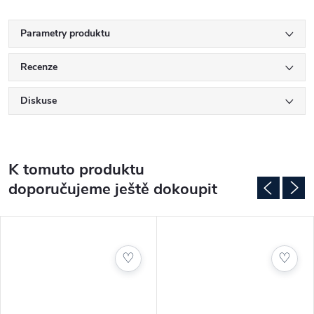
Parametry produktu
Recenze
Diskuse
K tomuto produktu
doporučujeme ještě dokoupit
♡
♡