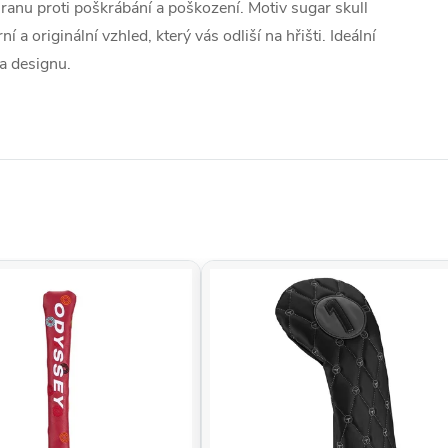
ranu proti poškrábání a poškození. Motiv sugar skull
 originální vzhled, který vás odliší na hřišti. Ideální
a designu.