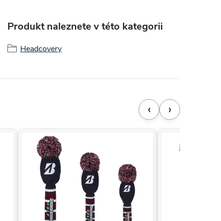
Produkt naleznete v této kategorii
Headcovery
‹
›