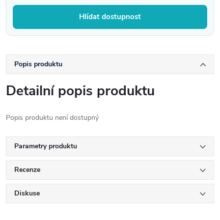
Hlídat dostupnost
Popis produktu
Detailní popis produktu
Popis produktu není dostupný
Parametry produktu
Recenze
Diskuse