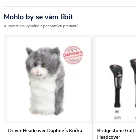
Mohlo by se vám líbit
Automaticky vybráno z podobných produktů
Driver Headcover Daphne´s Kočka
Bridgestone Golf H
Headcover