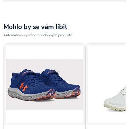
Mohlo by se vám líbit
Automaticky vybráno z podobných produktů