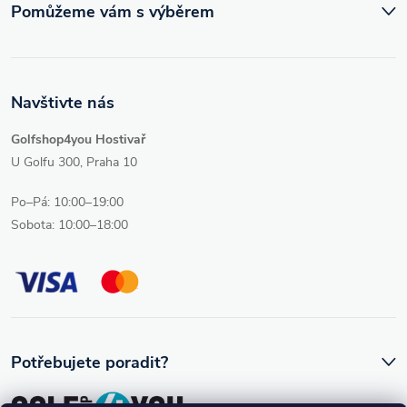
Pomůžeme vám s výběrem
Navštivte nás
Golfshop4you Hostivař
U Golfu 300, Praha 10
Po–Pá: 10:00–19:00
Sobota: 10:00–18:00
Potřebujete poradit?