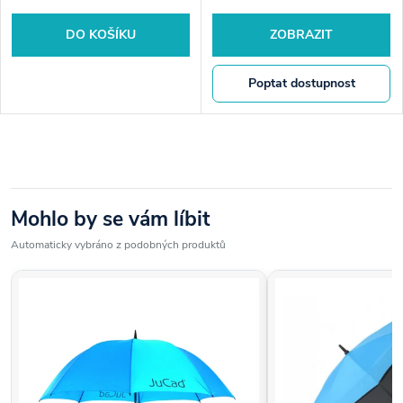
DO KOŠÍKU
ZOBRAZIT
Poptat dostupnost
Mohlo by se vám líbit
Automaticky vybráno z podobných produktů